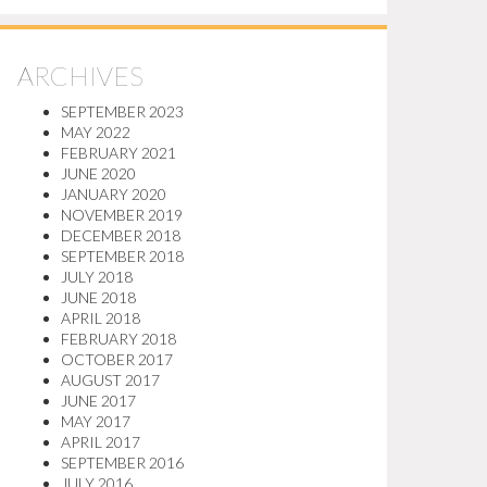
ARCHIVES
SEPTEMBER 2023
MAY 2022
FEBRUARY 2021
JUNE 2020
JANUARY 2020
NOVEMBER 2019
DECEMBER 2018
SEPTEMBER 2018
JULY 2018
JUNE 2018
APRIL 2018
FEBRUARY 2018
OCTOBER 2017
AUGUST 2017
JUNE 2017
MAY 2017
APRIL 2017
SEPTEMBER 2016
JULY 2016