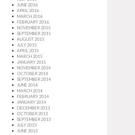
JUNE 2016
APRIL 2016
MARCH 2016
FEBRUARY 2016
NOVEMBER 2015
SEPTEMBER 2015
AUGUST 2015
JULY 2015
APRIL 2015
MARCH 2015
JANUARY 2015
NOVEMBER 2014
OCTOBER 2014
SEPTEMBER 2014
JUNE 2014
MARCH 2014
FEBRUARY 2014
JANUARY 2014
DECEMBER 2013
OCTOBER 2013
SEPTEMBER 2013
JULY 2013
JUNE 2013