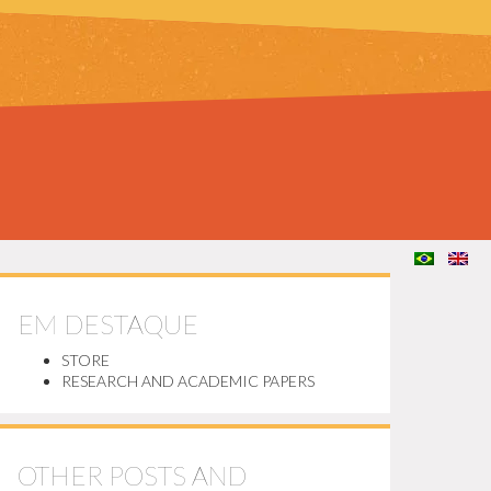
EM DESTAQUE
STORE
RESEARCH AND ACADEMIC PAPERS
OTHER POSTS AND