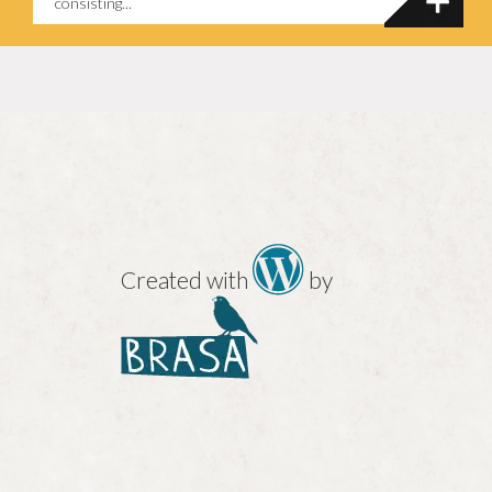
consisting...
Created with
by