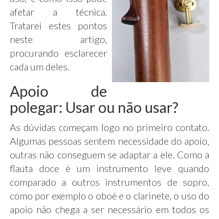
afetar a técnica.
Tratarei estes pontos
neste artigo,
procurando esclarecer
cada um deles.
Apoio de
polegar: Usar ou não usar?
As dúvidas começam logo no primeiro contato.
Algumas pessoas sentem necessidade do apoio,
outras não conseguem se adaptar a ele. Como a
flauta doce é um instrumento leve quando
comparado a outros instrumentos de sopro,
como por exemplo o oboé e o clarinete, o uso do
apoio não chega a ser necessário em todos os