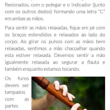
flexionados, com o polegar e o indicador (junto
com os outros dedos) formando uma letra “C”
em ambas as mãos.
Para sentir as mãos relaxadas, fique em pé com
os braços estendidos e relaxados ao lado do
corpo. Ao girar os pulsos com as mãos bem
relaxadas, sentimos a mão chacoalhar quando
esta estiver relaxada. Devemos sentir a mão
igualmente relaxada ao segurar a flauta e
também enquanto estamos tocando.
Os furos
devem ser
tampados
com as
partes