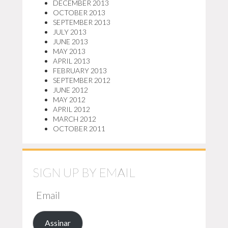
DECEMBER 2013
OCTOBER 2013
SEPTEMBER 2013
JULY 2013
JUNE 2013
MAY 2013
APRIL 2013
FEBRUARY 2013
SEPTEMBER 2012
JUNE 2012
MAY 2012
APRIL 2012
MARCH 2012
OCTOBER 2011
SIGN UP BY EMAIL
EMAIL
Assinar