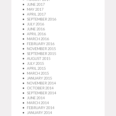
JUNE 2017
MAY 2017
APRIL 2017
SEPTEMBER 2016
JULY 2016
JUNE 2016
APRIL 2016
MARCH 2016
FEBRUARY 2016
NOVEMBER 2015
SEPTEMBER 2015
AUGUST 2015
JULY 2015
APRIL 2015
MARCH 2015
JANUARY 2015
NOVEMBER 2014
OCTOBER 2014
SEPTEMBER 2014
JUNE 2014
MARCH 2014
FEBRUARY 2014
JANUARY 2014