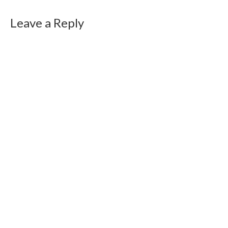
Leave a Reply