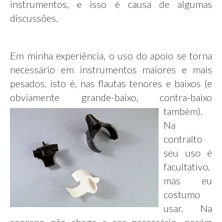
instrumentos, e isso é causa de algumas
discussões.
Em minha experiência, o uso do apoio se torna
necessário em instrumentos maiores e mais
pesados, isto é, nas flautas tenores e baixos (e
obviamente grande-baixo, contra-
baixo
também).
Na
contralto
seu uso é
facultativo,
mas eu
costumo
usar. Na