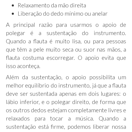
Relaxamento da mão direita
Liberação do dedo mínimo ou anelar
A principal razão para usarmos o apoio de
polegar é a sustentação do instrumento.
Quando a flauta é muito lisa, ou para pessoas
que têm a pele muito seca ou suor nas mãos, a
flauta costuma escorregar. O apoio evita que
isso aconteça.
Além da sustentação, o apoio possibilita um
melhor equilíbrio do instrumento, já que a flauta
deve ser sustentada apenas em dois lugares: o
lábio inferior, e o polegar direito, de forma que
os outros dedos estejam completamente livres e
relaxados para tocar a música. Quando a
sustentação está firme, podemos liberar nossa