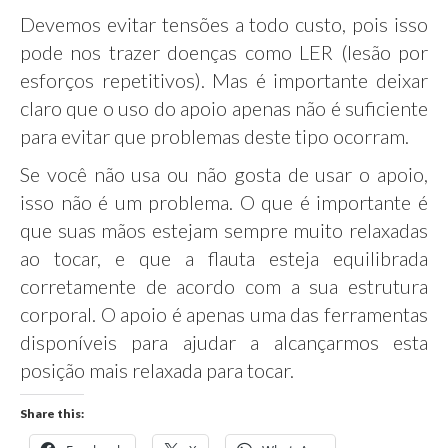
Devemos evitar tensões a todo custo, pois isso
pode nos trazer doenças como LER (lesão por
esforços repetitivos). Mas é importante deixar
claro que o uso do apoio apenas não é suficiente
para evitar que problemas deste tipo ocorram.
Se você não usa ou não gosta de usar o apoio,
isso não é um problema. O que é importante é
que suas mãos estejam sempre muito relaxadas
ao tocar, e que a flauta esteja equilibrada
corretamente de acordo com a sua estrutura
corporal. O apoio é apenas uma das ferramentas
disponíveis para ajudar a alcançarmos esta
posição mais relaxada para tocar.
Share this: