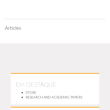
Articles
EM DESTAQUE
STORE
RESEARCH AND ACADEMIC PAPERS