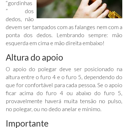
“gordinhas
” dos
dedos, não
devem ser tampados com as falanges nem com a
ponta dos dedos. Lembrando sempre: mão
esquerda em cima e mão direita embaixo!
Altura do apoio
O apoio do polegar deve ser posicionado na
altura entre o furo 4 e o furo 5, dependendo do
que for confortável para cada pessoa. Se o apoio
ficar acima do furo 4 ou abaixo do furo 5,
provavelmente haverá muita tensão no pulso,
no polegar, ou no dedo anelar e mínimo.
Importante