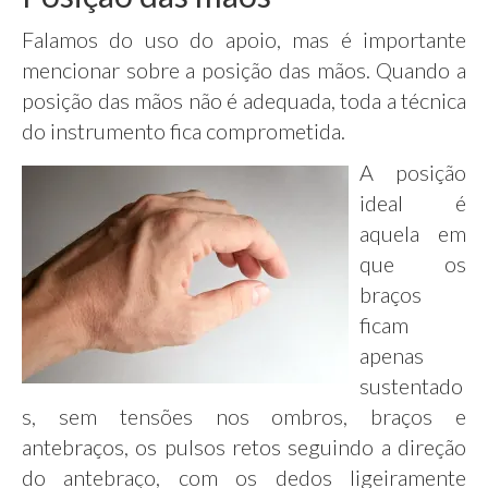
Falamos do uso do apoio, mas é importante
mencionar sobre a posição das mãos. Quando a
posição das mãos não é adequada, toda a técnica
do instrumento fica comprometida.
A posição
ideal é
aquela em
que os
braços
ficam
apenas
sustentado
s, sem tensões nos ombros, braços e
antebraços, os pulsos retos seguindo a direção
do antebraço, com os dedos ligeiramente