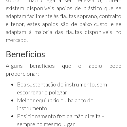
soprano não chega a ser necessário, porém
existem disponíveis apoios de plástico que se
adaptam facilmente às flautas soprano, contralto
e tenor, estes apoios são de baixo custo, e se
adaptam à maioria das flautas disponíveis no
mercado.
Benefícios
Alguns benefícios que o apoio pode
proporcionar:
Boa sustentação do instrumento, sem
escorregar o polegar
Melhor equilíbrio ou balanço do
instrumento
Posicionamento fixo da mão direita –
sempre no mesmo lugar