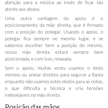
atenção para a música ao invés de ficar tão
atento aos dedos.
Uma outra vantagem do apoio é o
posicionamento da mão direita, que é firmado
com a posição do polegar. Usando o apoio, o
polegar fica sempre no mesmo lugar, e se
sabemos escolher bem a posição do mesmo,
nossa mão direita estará sempre bem
posicionada, e com isso, relaxada.
Sem o apoio, muitas vezes usamos o dedo
mínimo ou anelar direitos para segurar a flauta
enquanto não usamos estes dedos para as notas,
o que dificulta a técnica e cria tensões
indesejáveis na mão direita.
Posição das mãos